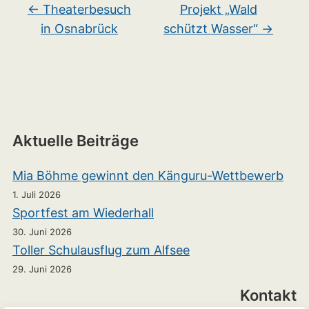
←
Theaterbesuch
Projekt „Wald
in Osnabrück
schützt Wasser“
→
Aktuelle Beiträge
Mia Böhme gewinnt den Känguru-Wettbewerb
1. Juli 2026
Sportfest am Wiederhall
30. Juni 2026
Toller Schulausflug zum Alfsee
29. Juni 2026
Kontakt