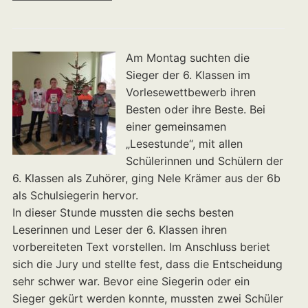
Am Montag suchten die
Sieger der 6. Klassen im
Vorlesewettbewerb ihren
Besten oder ihre Beste. Bei
einer gemeinsamen
„Lesestunde“, mit allen
Schülerinnen und Schülern der
6. Klassen als Zuhörer, ging Nele Krämer aus der 6b
als Schulsiegerin hervor.
In dieser Stunde mussten die sechs besten
Leserinnen und Leser der 6. Klassen ihren
vorbereiteten Text vorstellen. Im Anschluss beriet
sich die Jury und stellte fest, dass die Entscheidung
sehr schwer war. Bevor eine Siegerin oder ein
Sieger gekürt werden konnte, mussten zwei Schüler