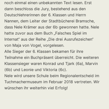
noch einmal einen unbekannten Text lesen. Erst
dann beschloss die Jury, bestehend aus den
Deutschlehrerinnen der 6. Klassen und Herrn
Nannen, dem Leiter der Stadtbücherei Bramsche,
dass Nele Krämer aus der 6b gewonnen hatte. Nele
hatte zuvor aus dem Buch „Falsches Spiel im
Internat“ aus der Reihe „Die drei Ausrufezeichen“
von Maja von Vogel, vorgelesen.
Alle Sieger der 6. Klassen bekamen für ihre
Teilnahme ein Buchpräsent überreicht. Die weiteren
Klassensieger waren Konrad und Tjark (6a), Marvin
(6b) und Leonie und Viktoria (6c).
Nele wird unsere Schule beim Regionalentscheid im
Tuchmachermuseum im Februar 2018 vertreten. Wir
wünschen ihr weiterhin viel Erfolg!