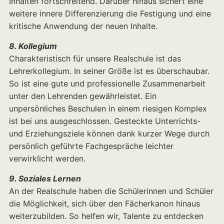
Inhalten fortschreitend. Darüber hinaus sichert eine
weitere innere Differenzierung die Festigung und eine
kritische Anwendung der neuen Inhalte.
8. Kollegium
Charakteristisch für unsere Realschule ist das
Lehrerkollegium. In seiner Größe ist es überschaubar.
So ist eine gute und professionelle Zusammenarbeit
unter den Lehrenden gewährleistet. Ein
unpersönliches Beschulen in einem riesigen Komplex
ist bei uns ausgeschlossen. Gesteckte Unterrichts-
und Erziehungsziele können dank kurzer Wege durch
persönlich geführte Fachgespräche leichter
verwirklicht werden.
9. Soziales Lernen
An der Realschule haben die Schülerinnen und Schüler
die Möglichkeit, sich über den Fächerkanon hinaus
weiterzubilden. So helfen wir, Talente zu entdecken