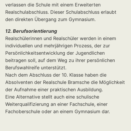
verlassen die Schule mit einem Erweiterten
Realschulabschluss. Dieser Schulabschluss erlaubt
den direkten Übergang zum Gymnasium.
12. Berufsorientierung
Realschülerinnen und Realschüler werden in einem
individuellen und mehrjährigen Prozess, der zur
Persönlichkeitsentwicklung der Jugendlichen
beitragen soll, auf dem Weg zu ihrer persönlichen
Berufswahlreife unterstützt.
Nach dem Abschluss der 10. Klasse haben die
Absolventen der Realschule Bramsche die Möglichkeit
der Aufnahme einer praktischen Ausbildung.
Eine Alternative stellt auch eine schulische
Weiterqualifizierung an einer Fachschule, einer
Fachoberschule oder an einem Gymnasium dar.