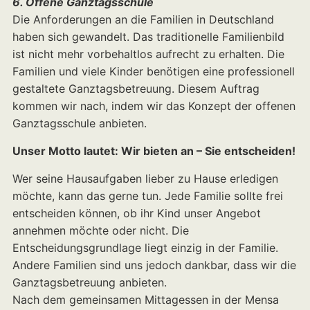
6. Offene Ganztagsschule
Die Anforderungen an die Familien in Deutschland
haben sich gewandelt. Das traditionelle Familienbild
ist nicht mehr vorbehaltlos aufrecht zu erhalten. Die
Familien und viele Kinder benötigen eine professionell
gestaltete Ganztagsbetreuung. Diesem Auftrag
kommen wir nach, indem wir das Konzept der offenen
Ganztagsschule anbieten.
Unser Motto lautet: Wir bieten an – Sie entscheiden!
Wer seine Hausaufgaben lieber zu Hause erledigen
möchte, kann das gerne tun. Jede Familie sollte frei
entscheiden können, ob ihr Kind unser Angebot
annehmen möchte oder nicht. Die
Entscheidungsgrundlage liegt einzig in der Familie.
Andere Familien sind uns jedoch dankbar, dass wir die
Ganztagsbetreuung anbieten.
Nach dem gemeinsamen Mittagessen in der Mensa