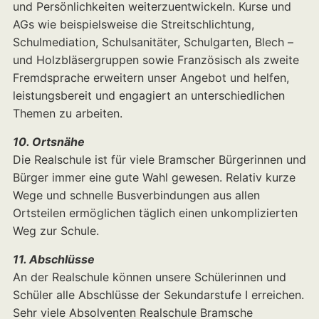
und Persönlichkeiten weiterzuentwickeln. Kurse und
AGs wie beispielsweise die Streitschlichtung,
Schulmediation, Schulsanitäter, Schulgarten, Blech –
und Holzbläsergruppen sowie Französisch als zweite
Fremdsprache erweitern unser Angebot und helfen,
leistungsbereit und engagiert an unterschiedlichen
Themen zu arbeiten.
10. Ortsnähe
Die Realschule ist für viele Bramscher Bürgerinnen und
Bürger immer eine gute Wahl gewesen. Relativ kurze
Wege und schnelle Busverbindungen aus allen
Ortsteilen ermöglichen täglich einen unkomplizierten
Weg zur Schule.
11. Abschlüsse
An der Realschule können unsere Schülerinnen und
Schüler alle Abschlüsse der Sekundarstufe I erreichen.
Sehr viele Absolventen Realschule Bramsche