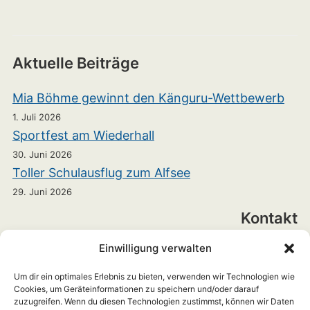
Aktuelle Beiträge
Mia Böhme gewinnt den Känguru-Wettbewerb
1. Juli 2026
Sportfest am Wiederhall
30. Juni 2026
Toller Schulausflug zum Alfsee
29. Juni 2026
Kontakt
Einwilligung verwalten
Realschule Bramsche
Heinrichstraße 7
Um dir ein optimales Erlebnis zu bieten, verwenden wir Technologien wie
Cookies, um Geräteinformationen zu speichern und/oder darauf
zuzugreifen. Wenn du diesen Technologien zustimmst, können wir Daten
49565 Bramsche