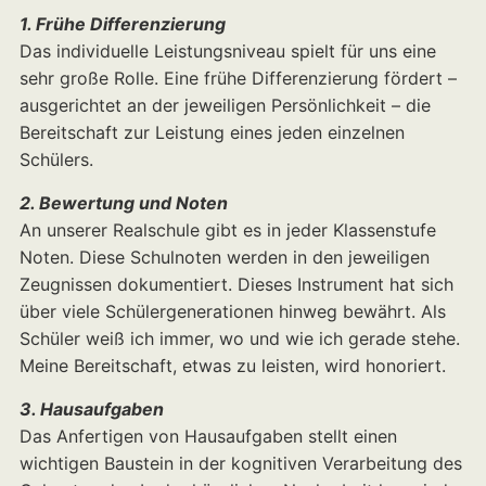
1. Frühe Differenzierung
Das individuelle Leistungsniveau spielt für uns eine
sehr große Rolle. Eine frühe Differenzierung fördert –
ausgerichtet an der jeweiligen Persönlichkeit – die
Bereitschaft zur Leistung eines jeden einzelnen
Schülers.
2. Bewertung und Noten
An unserer Realschule gibt es in jeder Klassenstufe
Noten. Diese Schulnoten werden in den jeweiligen
Zeugnissen dokumentiert. Dieses Instrument hat sich
über viele Schülergenerationen hinweg bewährt. Als
Schüler weiß ich immer, wo und wie ich gerade stehe.
Meine Bereitschaft, etwas zu leisten, wird honoriert.
3. Hausaufgaben
Das Anfertigen von Hausaufgaben stellt einen
wichtigen Baustein in der kognitiven Verarbeitung des