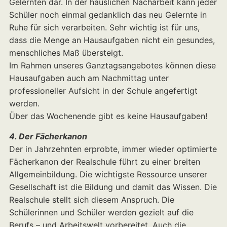
Gelernten dar. In der häuslichen Nacharbeit kann jeder
Schüler noch einmal gedanklich das neu Gelernte in
Ruhe für sich verarbeiten. Sehr wichtig ist für uns,
dass die Menge an Hausaufgaben nicht ein gesundes,
menschliches Maß übersteigt.
Im Rahmen unseres Ganztagsangebotes können diese
Hausaufgaben auch am Nachmittag unter
professioneller Aufsicht in der Schule angefertigt
werden.
Über das Wochenende gibt es keine Hausaufgaben!
4. Der Fächerkanon
Der in Jahrzehnten erprobte, immer wieder optimierte
Fächerkanon der Realschule führt zu einer breiten
Allgemeinbildung. Die wichtigste Ressource unserer
Gesellschaft ist die Bildung und damit das Wissen. Die
Realschule stellt sich diesem Anspruch. Die
Schülerinnen und Schüler werden gezielt auf die
Berufs – und Arbeitswelt vorbereitet. Auch die