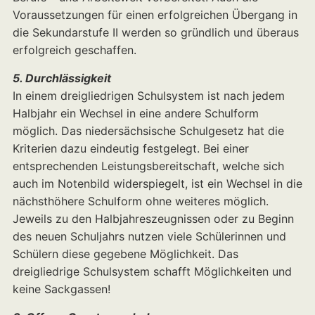
Voraussetzungen für einen erfolgreichen Übergang in
die Sekundarstufe II werden so gründlich und überaus
erfolgreich geschaffen.
5. Durchlässigkeit
In einem dreigliedrigen Schulsystem ist nach jedem
Halbjahr ein Wechsel in eine andere Schulform
möglich. Das niedersächsische Schulgesetz hat die
Kriterien dazu eindeutig festgelegt. Bei einer
entsprechenden Leistungsbereitschaft, welche sich
auch im Notenbild widerspiegelt, ist ein Wechsel in die
nächsthöhere Schulform ohne weiteres möglich.
Jeweils zu den Halbjahreszeugnissen oder zu Beginn
des neuen Schuljahrs nutzen viele Schülerinnen und
Schülern diese gegebene Möglichkeit. Das
dreigliedrige Schulsystem schafft Möglichkeiten und
keine Sackgassen!