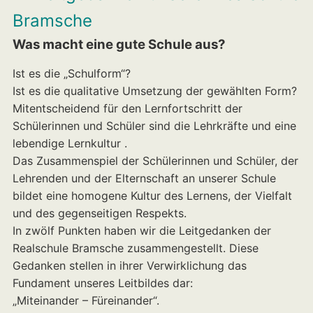
Bramsche
Was macht eine gute Schule aus?
Ist es die „Schulform“?
Ist es die qualitative Umsetzung der gewählten Form?
Mitentscheidend für den Lernfortschritt der
Schülerinnen und Schüler sind die Lehrkräfte und eine
lebendige Lernkultur .
Das Zusammenspiel der Schülerinnen und Schüler, der
Lehrenden und der Elternschaft an unserer Schule
bildet eine homogene Kultur des Lernens, der Vielfalt
und des gegenseitigen Respekts.
In zwölf Punkten haben wir die Leitgedanken der
Realschule Bramsche zusammengestellt. Diese
Gedanken stellen in ihrer Verwirklichung das
Fundament unseres Leitbildes dar:
„Miteinander – Füreinander“.