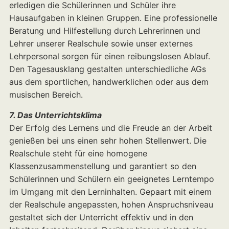
erledigen die Schülerinnen und Schüler ihre
Hausaufgaben in kleinen Gruppen. Eine professionelle
Beratung und Hilfestellung durch Lehrerinnen und
Lehrer unserer Realschule sowie unser externes
Lehrpersonal sorgen für einen reibungslosen Ablauf.
Den Tagesausklang gestalten unterschiedliche AGs
aus dem sportlichen, handwerklichen oder aus dem
musischen Bereich.
7. Das Unterrichtsklima
Der Erfolg des Lernens und die Freude an der Arbeit
genießen bei uns einen sehr hohen Stellenwert. Die
Realschule steht für eine homogene
Klassenzusammenstellung und garantiert so den
Schülerinnen und Schülern ein geeignetes Lerntempo
im Umgang mit den Lerninhalten. Gepaart mit einem
der Realschule angepassten, hohen Anspruchsniveau
gestaltet sich der Unterricht effektiv und in den