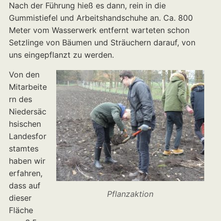
Nach der Führung hieß es dann, rein in die
Gummistiefel und Arbeitshandschuhe an. Ca. 800
Meter vom Wasserwerk entfernt warteten schon
Setzlinge von Bäumen und Sträuchern darauf, von
uns eingepflanzt zu werden.
Von den
Mitarbeite
rn des
Niedersäc
hsischen
Landesfor
stamtes
haben wir
erfahren,
dass auf
Pflanzaktion
dieser
Fläche