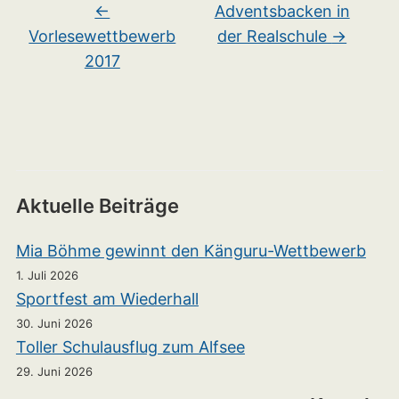
←
Adventsbacken in
Vorlesewettbewerb
der Realschule
→
2017
Aktuelle Beiträge
Mia Böhme gewinnt den Känguru-Wettbewerb
1. Juli 2026
Sportfest am Wiederhall
30. Juni 2026
Toller Schulausflug zum Alfsee
29. Juni 2026