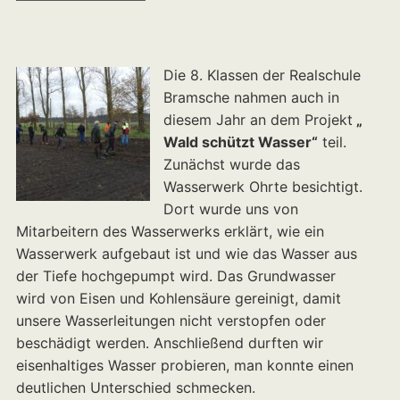
Die 8. Klassen der Realschule
Bramsche nahmen auch in
diesem Jahr an dem Projekt
„
Wald schützt Wasser“
teil.
Zunächst wurde das
Wasserwerk Ohrte besichtigt.
Dort wurde uns von
Mitarbeitern des Wasserwerks erklärt, wie ein
Wasserwerk aufgebaut ist und wie das Wasser aus
der Tiefe hochgepumpt wird. Das Grundwasser
wird von Eisen und Kohlensäure gereinigt, damit
unsere Wasserleitungen nicht verstopfen oder
beschädigt werden. Anschließend durften wir
eisenhaltiges Wasser probieren, man konnte einen
deutlichen Unterschied schmecken.