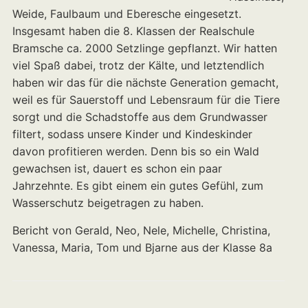
Weide, Faulbaum und Eberesche eingesetzt.
Insgesamt haben die 8. Klassen der Realschule
Bramsche ca. 2000 Setzlinge gepflanzt. Wir hatten
viel Spaß dabei, trotz der Kälte, und letztendlich
haben wir das für die nächste Generation gemacht,
weil es für Sauerstoff und Lebensraum für die Tiere
sorgt und die Schadstoffe aus dem Grundwasser
filtert, sodass unsere Kinder und Kindeskinder
davon profitieren werden. Denn bis so ein Wald
gewachsen ist, dauert es schon ein paar
Jahrzehnte. Es gibt einem ein gutes Gefühl, zum
Wasserschutz beigetragen zu haben.
Bericht von Gerald, Neo, Nele, Michelle, Christina,
Vanessa, Maria, Tom und Bjarne aus der Klasse 8a