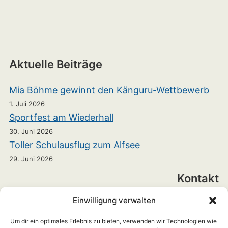
Aktuelle Beiträge
Mia Böhme gewinnt den Känguru-Wettbewerb
1. Juli 2026
Sportfest am Wiederhall
30. Juni 2026
Toller Schulausflug zum Alfsee
29. Juni 2026
Kontakt
Einwilligung verwalten
Realschule Bramsche
Heinrichstraße 7
Um dir ein optimales Erlebnis zu bieten, verwenden wir Technologien wie