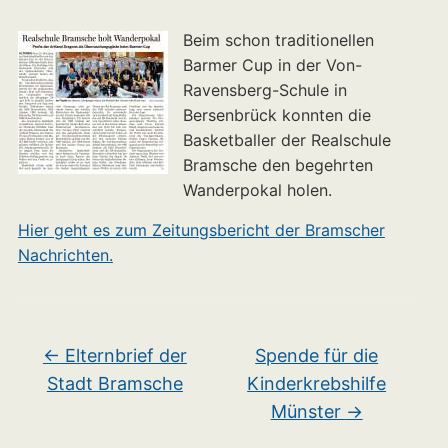
Beim schon traditionellen
Barmer Cup in der Von-
Ravensberg-Schule in
Bersenbrück konnten die
Basketballer der Realschule
Bramsche den begehrten
Wanderpokal holen.
Hier geht es zum Zeitungsbericht der Bramscher
Nachrichten.
←
Elternbrief der
Spende für die
Stadt Bramsche
Kinderkrebshilfe
Münster
→