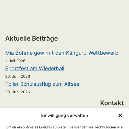
Aktuelle Beiträge
Mia Böhme gewinnt den Känguru-Wettbewerb
1. Juli 2026
Sportfest am Wiederhall
30. Juni 2026
Toller Schulausflug zum Alfsee
29. Juni 2026
Kontakt
Einwilligung verwalten
Realschule Bramsche
Heinrichstraße 7
Um dir ein optimales Erlebnis zu bieten, verwenden wir Technologien wie