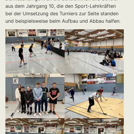
aus dem Jahrgang 10, die den Sport-Lehrkräften
bei der Umsetzung des Turniers zur Seite standen
und beispielsweise beim Aufbau und Abbau halfen.