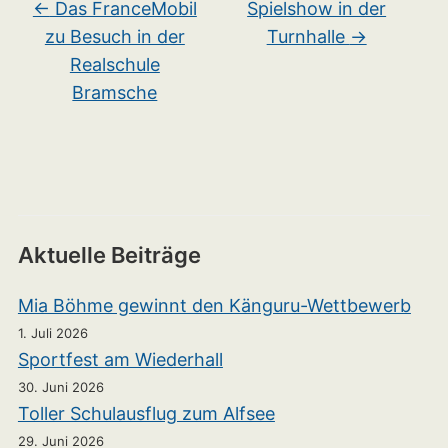
←
Das FranceMobil
Spielshow in der
zu Besuch in der
Turnhalle
→
Realschule
Bramsche
Aktuelle Beiträge
Mia Böhme gewinnt den Känguru-Wettbewerb
1. Juli 2026
Sportfest am Wiederhall
30. Juni 2026
Toller Schulausflug zum Alfsee
29. Juni 2026