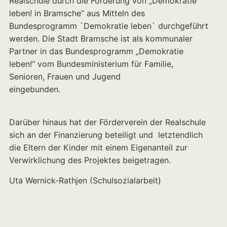
Realschule durch die Förderung von „Demokratie
leben! in Bramsche“ aus Mitteln des
Bundesprogramm `Demokratie leben` durchgeführt
werden. Die Stadt Bramsche ist als kommunaler
Partner in das Bundesprogramm „Demokratie
leben!“ vom Bundesministerium für Familie,
Senioren, Frauen und Jugend
eingebunden.
Darüber hinaus hat der Förderverein der Realschule
sich an der Finanzierung beteiligt und letztendlich
die Eltern der Kinder mit einem Eigenanteil zur
Verwirklichung des Projektes beigetragen.
Uta Wernick-Rathjen (Schulsozialarbeit)