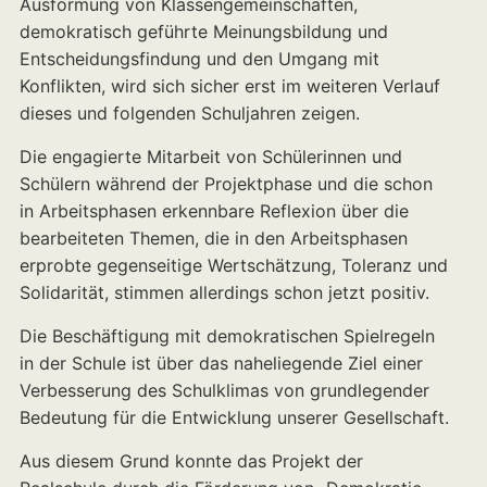
Ausformung von Klassengemeinschaften,
demokratisch geführte Meinungsbildung und
Entscheidungsfindung und den Umgang mit
Konflikten, wird sich sicher erst im weiteren Verlauf
dieses und folgenden Schuljahren zeigen.
Die engagierte Mitarbeit von Schülerinnen und
Schülern während der Projektphase und die schon
in Arbeitsphasen erkennbare Reflexion über die
bearbeiteten Themen, die in den Arbeitsphasen
erprobte gegenseitige Wertschätzung, Toleranz und
Solidarität, stimmen allerdings schon jetzt positiv.
Die Beschäftigung mit demokratischen Spielregeln
in der Schule ist über das naheliegende Ziel einer
Verbesserung des Schulklimas von grundlegender
Bedeutung für die Entwicklung unserer Gesellschaft.
Aus diesem Grund konnte das Projekt der