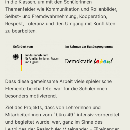
in die Klassen, um mit den SchülerInnen
Themenfelder wie Kommunikation und Rollenbilder,
Selbst- und Fremdwahrnehmung, Kooperation,
Respekt, Toleranz und den Umgang mit Konflikten
zu bearbeiten.
Dass diese gemeinsame Arbeit viele spielerische
Elemente beinhaltete, war für die SchülerInnen
besonders motivierend.
Ziel des Projekts, dass von LehrerInnen und
MitarbeiterInnen vom `büro 49´ intensiv vorbereitet
und begleitet wurde, war, ganz im Sinne des
Leitbildes der Realschule: Miteinander – Füreinander,