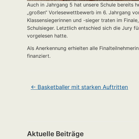
Auch in Jahrgang 5 hat unsere Schule bereits 
„großen“ Vorlesewettbewerb im 6. Jahrgang vorb
Klassensiegerinnen und -sieger traten im Final
Schulsieger. Letztlich entschied sich die Jur
vorgelesen hatte.
Als Anerkennung erhielten alle Finalteilnehmer
finanziert.
←
Basketballer mit starken Auftritten
Aktuelle Beiträge