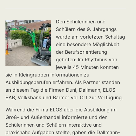
Den Schülerinnen und
Schülern des 9. Jahrgangs
wurde am vorletzten Schultag
eine besondere Möglichkeit
der Berufsorientierung
geboten: Im Rhythmus von
jeweils 45 Minuten konnten
sie in Kleingruppen Informationen zu
Ausbildungsberufen erfahren. Als Partner standen
an diesem Tag die Firmen Duni, Dallmann, ELOS,
EAB, Volksbank und Barmer vor Ort zur Verfügung.
Während die Firma ELOS über die Ausbildung im
Groß- und Außenhandel informierte und den
Schülerinnen und Schülern interaktive und
praxisnahe Aufgaben stellte, gaben die Dallmann-