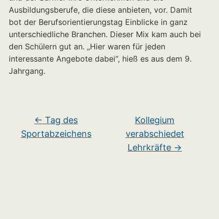
Ausbildungsberufe, die diese anbieten, vor. Damit
bot der Berufsorientierungstag Einblicke in ganz
unterschiedliche Branchen. Dieser Mix kam auch bei
den Schülern gut an. „Hier waren für jeden
interessante Angebote dabei“, hieß es aus dem 9.
Jahrgang.
←
Tag des
Kollegium
Sportabzeichens
verabschiedet
Lehrkräfte
→