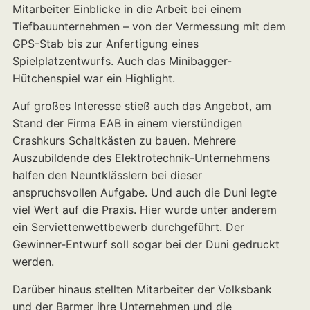
Mitarbeiter Einblicke in die Arbeit bei einem
Tiefbauunternehmen – von der Vermessung mit dem
GPS-Stab bis zur Anfertigung eines
Spielplatzentwurfs. Auch das Minibagger-
Hütchenspiel war ein Highlight.
Auf großes Interesse stieß auch das Angebot, am
Stand der Firma EAB in einem vierstündigen
Crashkurs Schaltkästen zu bauen. Mehrere
Auszubildende des Elektrotechnik-Unternehmens
halfen den Neuntklässlern bei dieser
anspruchsvollen Aufgabe. Und auch die Duni legte
viel Wert auf die Praxis. Hier wurde unter anderem
ein Serviettenwettbewerb durchgeführt. Der
Gewinner-Entwurf soll sogar bei der Duni gedruckt
werden.
Darüber hinaus stellten Mitarbeiter der Volksbank
und der Barmer ihre Unternehmen und die