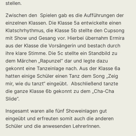
stellen.
Zwischen den Spielen gab es die Aufführungen der
einzelnen Klassen. Die Klasse 5a entwickelte einen
Klatschrhythmus, die Klasse 5b stellte den Cupsong
mit Show und Gesang vor. Hierbei übernahm Ermira
aus der Klasse die Vorsängerin und bestach durch
ihre klare Stimme. Die 5c stellte ein Standbild zu
dem Märchen „Rapunzel“ dar und legte dazu
gekonnt eine Tanzeinlage nach. Aus der Klasse 6a
hatten einige Schüler einen Tanz dem Song „Zeig
mir, wie du tanzt“ eingeübt. Abschließend tanzte
die ganze Klasse 6b gekonnt zu dem „Cha-Cha
Slide“.
Insgesamt waren alle fünf Showeinlagen gut
eingeübt und erfreuten somit auch die anderen
Schüler und die anwesenden LehrerInnen.