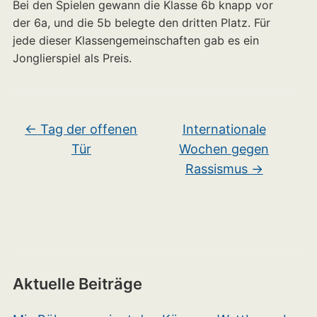
Bei den Spielen gewann die Klasse 6b knapp vor
der 6a, und die 5b belegte den dritten Platz. Für
jede dieser Klassengemeinschaften gab es ein
Jonglierspiel als Preis.
←
Tag der offenen
Internationale
Tür
Wochen gegen
Rassismus
→
Aktuelle Beiträge