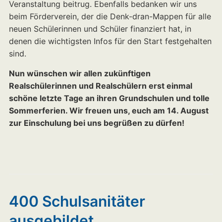
Veranstaltung beitrug. Ebenfalls bedanken wir uns
beim Förderverein, der die Denk-dran-Mappen für alle
neuen Schülerinnen und Schüler finanziert hat, in
denen die wichtigsten Infos für den Start festgehalten
sind.
Nun wünschen wir allen zukünftigen
Realschülerinnen und Realschülern erst einmal
schöne letzte Tage an ihren Grundschulen und tolle
Sommerferien. Wir freuen uns, euch am 14. August
zur Einschulung bei uns begrüßen zu dürfen!
400 Schulsanitäter
ausgebildet