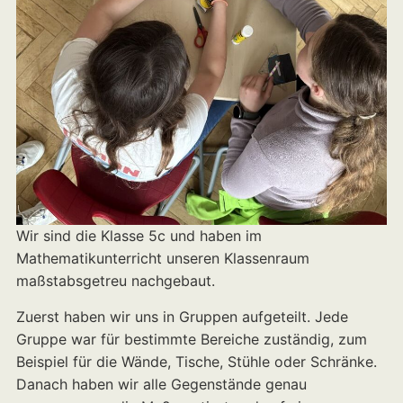
Wir sind die Klasse 5c und haben im
Mathematikunterricht unseren Klassenraum
maßstabsgetreu nachgebaut.
Zuerst haben wir uns in Gruppen aufgeteilt. Jede
Gruppe war für bestimmte Bereiche zuständig, zum
Beispiel für die Wände, Tische, Stühle oder Schränke.
Danach haben wir alle Gegenstände genau