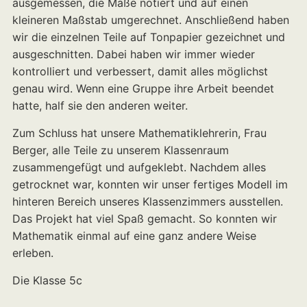
ausgemessen, die Maße notiert und auf einen
kleineren Maßstab umgerechnet. Anschließend haben
wir die einzelnen Teile auf Tonpapier gezeichnet und
ausgeschnitten. Dabei haben wir immer wieder
kontrolliert und verbessert, damit alles möglichst
genau wird. Wenn eine Gruppe ihre Arbeit beendet
hatte, half sie den anderen weiter.
Zum Schluss hat unsere Mathematiklehrerin, Frau
Berger, alle Teile zu unserem Klassenraum
zusammengefügt und aufgeklebt. Nachdem alles
getrocknet war, konnten wir unser fertiges Modell im
hinteren Bereich unseres Klassenzimmers ausstellen.
Das Projekt hat viel Spaß gemacht. So konnten wir
Mathematik einmal auf eine ganz andere Weise
erleben.
Die Klasse 5c