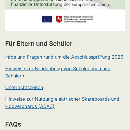
Für Eltern und Schüler
Infos und Fragen rund um die Abschlussprüfung 2026
Hinweise zur Beurlaubung von Schülerinnen und
Schülern
Unterrichtszeiten
Hinweise zur Nutzung elektrischer Skateboards und
Hooverboards (ADAC)
FAQs