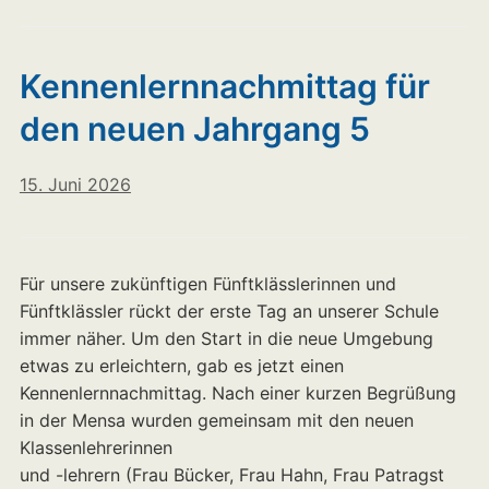
Kennenlernnachmittag für
den neuen Jahrgang 5
15. Juni 2026
Für unsere zukünftigen Fünftklässlerinnen und
Fünftklässler rückt der erste Tag an unserer Schule
immer näher. Um den Start in die neue Umgebung
etwas zu erleichtern, gab es jetzt einen
Kennenlernnachmittag. Nach einer kurzen Begrüßung
in der Mensa wurden gemeinsam mit den neuen
Klassenlehrerinnen
und -lehrern (Frau Bücker, Frau Hahn, Frau Patragst