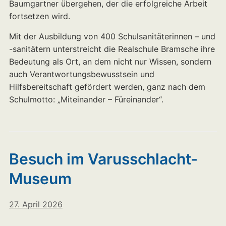
Baumgartner übergehen, der die erfolgreiche Arbeit
fortsetzen wird.
Mit der Ausbildung von 400 Schulsanitäterinnen – und
-sanitätern unterstreicht die Realschule Bramsche ihre
Bedeutung als Ort, an dem nicht nur Wissen, sondern
auch Verantwortungsbewusstsein und
Hilfsbereitschaft gefördert werden, ganz nach dem
Schulmotto: „Miteinander – Füreinander“.
Besuch im Varusschlacht-
Museum
27. April 2026