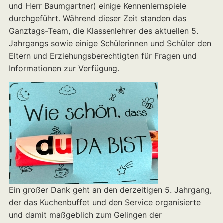
und Herr Baumgartner) einige Kennenlernspiele
durchgeführt. Während dieser Zeit standen das
Ganztags-Team, die Klassenlehrer des aktuellen 5.
Jahrgangs sowie einige Schülerinnen und Schüler den
Eltern und Erziehungsberechtigten für Fragen und
Informationen zur Verfügung.
Ein großer Dank geht an den derzeitigen 5. Jahrgang,
der das Kuchenbuffet und den Service organisierte
und damit maßgeblich zum Gelingen der