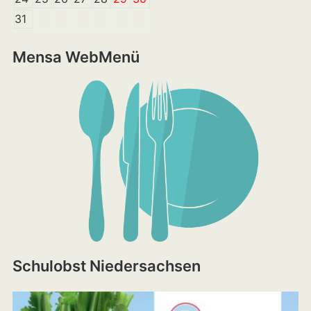
31
Mensa WebMenü
Schulobst Niedersachsen