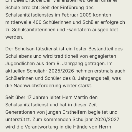
Schule erreicht: Seit der Einführung des
Schulsanitätsdienstes im Februar 2009 konnten
mittlerweile 400 Schülerinnen und Schüler erfolgreich
zu Schulsanitäterinnen und -sanitätern ausgebildet
werden.
Der Schulsanitätsdienst ist ein fester Bestandteil des
Schullebens und wird traditionell von engagierten
Jugendlichen aus dem 9. Jahrgang getragen. Im
aktuellen Schuljahr 2025/2026 nehmen erstmals auch
Schülerinnen und Schüler des 8. Jahrgangs teil, was
die Nachwuchsförderung weiter stärkt.
Seit über 17 Jahren leitet Herr Martin den
Schulsanitätsdienst und hat in dieser Zeit
Generationen von jungen Ersthelfern begleitet und
unterstützt. Zum kommenden Schuljahr 2026/2027
wird die Verantwortung in die Hände von Herrn