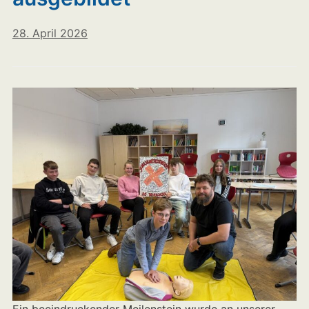
28. April 2026
Ein beeindruckender Meilenstein wurde an unserer