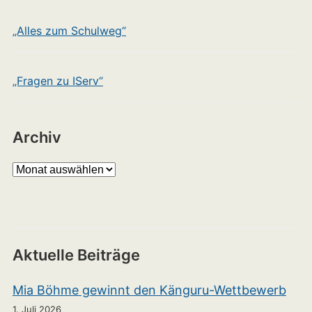
„Alles zum Schulweg“
„Fragen zu IServ“
Archiv
Archiv
Aktuelle Beiträge
Mia Böhme gewinnt den Känguru-Wettbewerb
1. Juli 2026