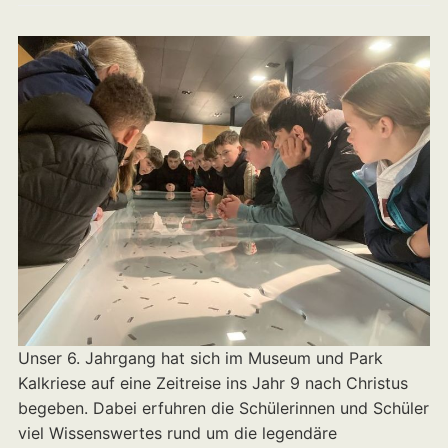
Unser 6. Jahrgang hat sich im Museum und Park
Kalkriese auf eine Zeitreise ins Jahr 9 nach Christus
begeben. Dabei erfuhren die Schülerinnen und Schüler
viel Wissenswertes rund um die legendäre