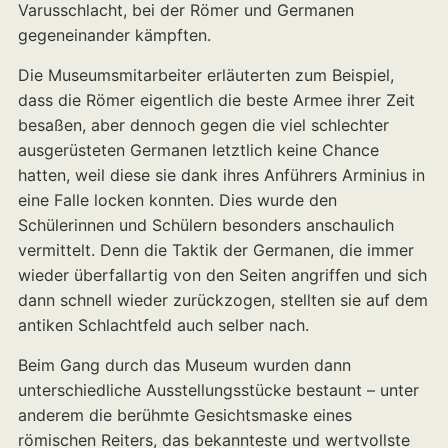
Varusschlacht, bei der Römer und Germanen
gegeneinander kämpften.
Die Museumsmitarbeiter erläuterten zum Beispiel,
dass die Römer eigentlich die beste Armee ihrer Zeit
besaßen, aber dennoch gegen die viel schlechter
ausgerüsteten Germanen letztlich keine Chance
hatten, weil diese sie dank ihres Anführers Arminius in
eine Falle locken konnten. Dies wurde den
Schülerinnen und Schülern besonders anschaulich
vermittelt. Denn die Taktik der Germanen, die immer
wieder überfallartig von den Seiten angriffen und sich
dann schnell wieder zurückzogen, stellten sie auf dem
antiken Schlachtfeld auch selber nach.
Beim Gang durch das Museum wurden dann
unterschiedliche Ausstellungsstücke bestaunt – unter
anderem die berühmte Gesichtsmaske eines
römischen Reiters, das bekannteste und wertvollste