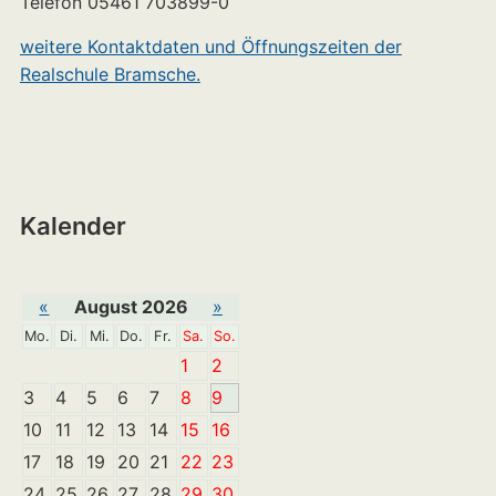
Telefon 05461 703899-0
weitere Kontaktdaten und Öffnungszeiten der
Realschule Bramsche.
Kalender
«
August 2026
»
Mo.
Di.
Mi.
Do.
Fr.
Sa.
So.
1
2
3
4
5
6
7
8
9
10
11
12
13
14
15
16
17
18
19
20
21
22
23
24
25
26
27
28
29
30