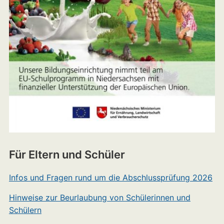
Für Eltern und Schüler
Infos und Fragen rund um die Abschlussprüfung 2026
Hinweise zur Beurlaubung von Schülerinnen und
Schülern