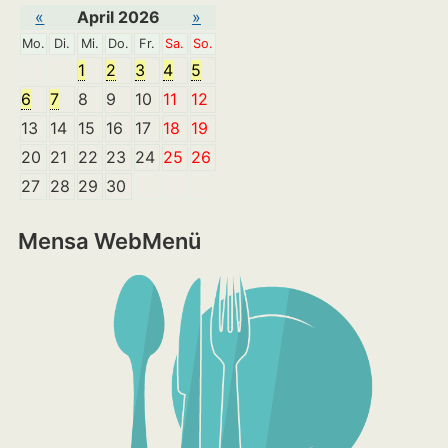
«
April 2026
»
Mo.
Di.
Mi.
Do.
Fr.
Sa.
So.
1
2
3
4
5
6
7
8
9
10
11
12
13
14
15
16
17
18
19
20
21
22
23
24
25
26
27
28
29
30
Mensa WebMenü