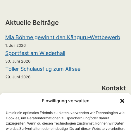
Aktuelle Beiträge
Mia Böhme gewinnt den Känguru-Wettbewerb
1. Juli 2026
Sportfest am Wiederhall
30. Juni 2026
Toller Schulausflug zum Alfsee
29. Juni 2026
Kontakt
Einwilligung verwalten
Realschule Bramsche
Heinrichstraße 7
Um dir ein optimales Erlebnis zu bieten, verwenden wir Technologien wie
Cookies, um Geräteinformationen zu speichern und/oder darauf
zuzugreifen. Wenn du diesen Technologien zustimmst, können wir Daten
49565 Bramsche
wie das Surfverhalten oder eindeutige IDs auf dieser Website verarbeiten.