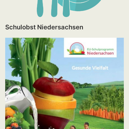
Schulobst Niedersachsen