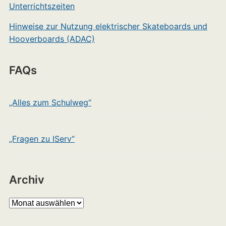
Unterrichtszeiten
Hinweise zur Nutzung elektrischer Skateboards und
Hooverboards (ADAC)
FAQs
„Alles zum Schulweg“
„Fragen zu IServ“
Archiv
Archiv