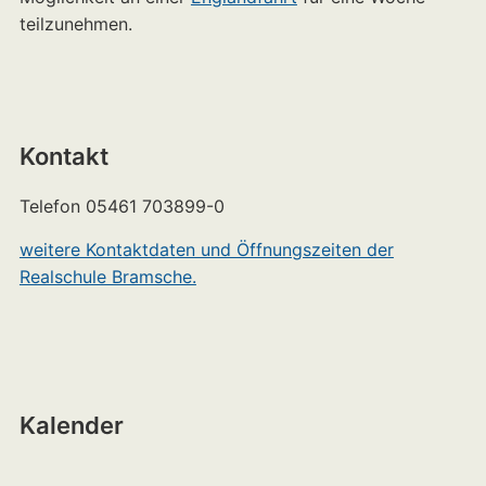
teilzunehmen.
Kontakt
Telefon 05461 703899-0
weitere Kontaktdaten und Öffnungszeiten der
Realschule Bramsche.
Kalender